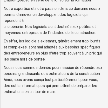
Emploi-Québec en vertu de la loi 90 sur la formation.
Notre expertise et notre passion dans ce domaine nous a
permis d'innover en développant des logiciels qui
répondent à
une pénurie. Nos logiciels sont destinés aux petites et
moyennes entreprises de l'industrie de la construction.
En effet, les logiciels existants, généralement trop lourds
et complexes, sont mal adaptés aux besoins spécifiques
des entrepreneurs en plus d'être trop souvent à un prix qui
les place hors de portée.
Nous nous sommes donnés pour mission de répondre aux
besoins grandissants des estimateurs de la construction.
Ainsi, nous avons conçu tout particulièrement pour vous,
des outils informatiques qui permettent de préparer les
estimations en un tour de main.