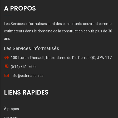
A PROPOS
Les Services Informatisés sont des consultants oeuvrant comme
estimateurs dans le domaine de la construction depuis plus de 30
ans
Les Services Informatisés
100 Lucien Thériault, Notre-dame de l'ile Perrot, QC, J7W 1T7
(514) 351-7625
info@estimation.ca
LIENS RAPIDES
À propos