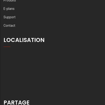
Produits
E-plans
Support
Contact
LOCALISATION
PARTAGE