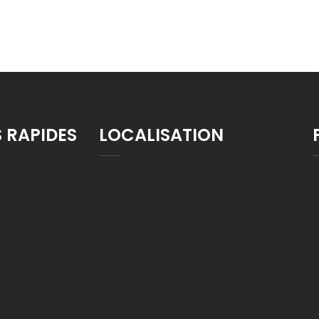
S RAPIDES
LOCALISATION