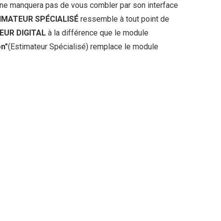
ne manquera pas de vous combler par son interface
TIMATEUR SPÉCIALISÉ
ressemble à tout point de
EUR DIGITAL
à la différence que le module
n"
(Estimateur Spécialisé) remplace le module
.