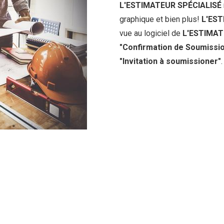
L'ESTIMATEUR SPÉCIALISÉ
graphique et bien plus!
L'ES
vue au logiciel de
L'ESTIMAT
"Confirmation de Soumissio
"Invitation à soumissioner"