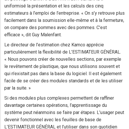
uniformisé la présentation et les calculs des cinq
estimateurs à l’emploi de l’entreprise. « On s’y retrouve plus
facilement dans la soumission elle-même et à la fermeture,
on compare des pommes avec des pommes. C’est
efficace », dit Guy Malenfant.
Le directeur de l’estimation chez Kamco apprécie
particulièrement la flexibilité de L’ESTIMATEUR GÉNÉRAL.
« Nous pouvons créer de nouvelles sections, par exemple
le revêtement de plastique, que nous utilisons souvent et
qui n’existait pas dans la base du logiciel. Il est également
facile de se créer des modules standards et de les utiliser
par la suite. »
Si des modules plus complexes permettent de raffiner
davantage certaines opérations, l’apprentissage du
système peut néanmoins se faire par étapes. L’usager peut
devenir fonctionnel avec les feuilles de base de
L’ESTIMATEUR GÉNÉRAL et l’utiliser dans son quotidien