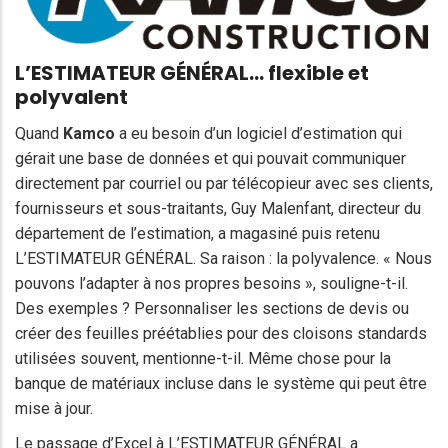
L’ESTIMATEUR GÉNÉRAL… flexible et
polyvalent
Quand
Kamco
a eu besoin d’un logiciel d’estimation qui
gérait une base de données et qui pouvait communiquer
directement par courriel ou par télécopieur avec ses clients,
fournisseurs et sous-traitants, Guy Malenfant, directeur du
département de l’estimation, a magasiné puis retenu
L’ESTIMATEUR GÉNÉRAL. Sa raison : la polyvalence. « Nous
pouvons l’adapter à nos propres besoins », souligne-t-il.
Des exemples ? Personnaliser les sections de devis ou
créer des feuilles préétablies pour des cloisons standards
utilisées souvent, mentionne-t-il. Même chose pour la
banque de matériaux incluse dans le système qui peut être
mise à jour.
Le passage d’Excel à L’ESTIMATEUR GÉNÉRAL a