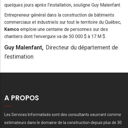
quelques jours après l’installation, souligne Guy Malenfant.
Entrepreneur général dans la construction de bâtiments
commerciaux et industriels sur tout le territoire du Québec,
Kamco
emploie une centaine de personnes sur des
chantiers dont l’envergure va de 50 000 $ à 17 M $.
Guy Malenfant
Directeur du département de
l’estimation
A PROPOS
Les Services Informatisés sont des consultants oeuvrant comme
estimateurs dans le domaine de la construction depuis plus de 30