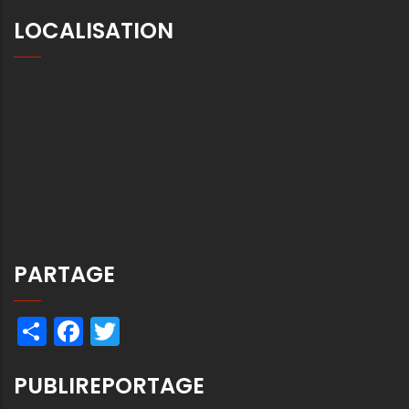
LOCALISATION
PARTAGE
Share
Facebook
Twitter
PUBLIREPORTAGE